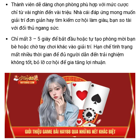
Thành viên dễ dàng chọn phòng phù hợp với mức cược
chỉ từ vài nghìn đến vài triệu. Nhà cái đáp ứng mong muốn
giải trí đơn giản hay tìm kiếm cơ hội làm giàu, bạn so tài
với đối thủ ngang sức.
Chỉ mất 3 – 5 giây để bắt đầu hoặc tự tạo phòng mời bạn
bè hoặc chờ tay chơi khác vào giải trí. Hạn chế tình trạng
mất nhiều thời gian để đủ người dẫn đến trải nghiệm
không tốt, bỏ lỡ cơ hội để gia tăng lợi nhuận.