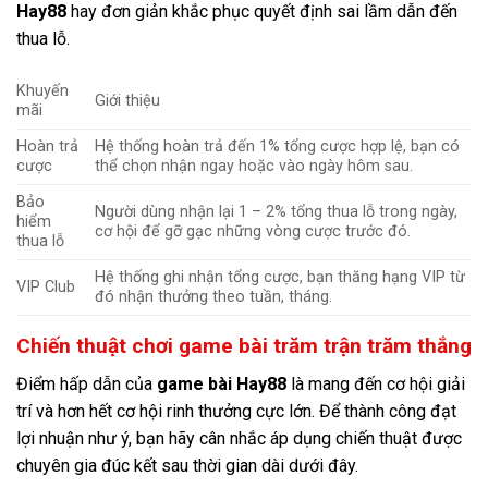
Hay88
hay đơn giản khắc phục quyết định sai lầm dẫn đến
thua lỗ.
Khuyến
Giới thiệu
mãi
Hoàn trả
Hệ thống hoàn trả đến 1% tổng cược hợp lệ, bạn có
cược
thể chọn nhận ngay hoặc vào ngày hôm sau.
Bảo
Người dùng nhận lại 1 – 2% tổng thua lỗ trong ngày,
hiểm
cơ hội để gỡ gạc những vòng cược trước đó.
thua lỗ
Hệ thống ghi nhận tổng cược, bạn thăng hạng VIP từ
VIP Club
đó nhận thưởng theo tuần, tháng.
Chiến thuật chơi game bài trăm trận trăm thắng
Điểm hấp dẫn của
game bài Hay88
là mang đến cơ hội giải
trí và hơn hết cơ hội rinh thưởng cực lớn. Để thành công đạt
lợi nhuận như ý, bạn hãy cân nhắc áp dụng chiến thuật được
chuyên gia đúc kết sau thời gian dài dưới đây.