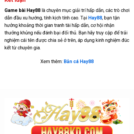
Game bài Hay88
là chuyên mục giải trí hấp dẫn, các trò chơi
dẫn đầu xu hướng, tính kịch tính cao. Tại
Hay88
, bạn tận
hưởng khoảng thời gian tranh tài hấp dẫn, cơ hội nhận
thưởng khủng nếu đánh bại đối thủ. Bạn hãy truy cập để trải
nghiệm cái tên được chia sẻ ở trên, áp dụng kinh nghiệm đúc
kết từ chuyên gia.
Xem thêm:
Bắn cá Hay88