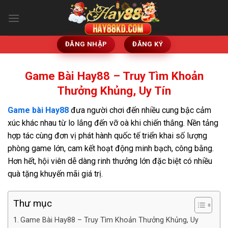
Skip
to
content
ĐĂNG NHẬP
ĐĂNG KÝ
Game Bài Hay88 – Truy Tìm Khoản
Thưởng Khủng, Uy Tín
Game bài Hay88
đưa người chơi đến nhiều cung bậc cảm
xúc khác nhau từ lo lắng đến vỡ oà khi chiến thắng. Nền tảng
hợp tác cùng đơn vị phát hành quốc tế triển khai số lượng
phòng game lớn, cam kết hoạt động minh bạch, công bằng.
Hơn hết, hội viên dễ dàng rinh thưởng lớn đặc biệt có nhiều
quà tặng khuyến mãi giá trị.
Thư mục
Game Bài Hay88 – Truy Tìm Khoản Thưởng Khủng, Uy