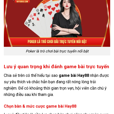
Poker là trò chơi bài trực tuyến nổi bật
Lưu ý quan trọng khi đánh game bài trực tuyến
Chia sẻ trên có thể hiểu tại sao
game bài Hay88
nhận được
sự yêu thích và chắc hẳn bạn đang rất nóng lòng trải
nghiệm. Để có khoảng thời gian trọn vẹn, hội viên cần chú ý
những điều sau khi tham gia.
Chọn bàn & mức cược game bài Hay88