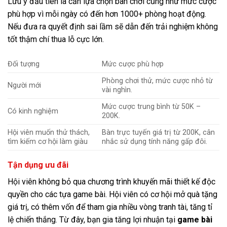
Lưu ý đầu tiên là cần lựa chọn bàn chơi cũng như mức cược
phù hợp vì mỗi ngày có đến hơn 1000+ phòng hoạt động.
Nếu đưa ra quyết định sai lầm sẽ dẫn đến trải nghiệm không
tốt thậm chí thua lỗ cực lớn.
Đối tượng
Mức cược phù hợp
Phòng chơi thử, mức cược nhỏ từ
Người mới
vài nghìn.
Mức cược trung bình từ 50K –
Có kinh nghiệm
200K.
Hội viên muốn thử thách,
Bàn trực tuyến giá trị từ 200K, cân
tìm kiếm cơ hội làm giàu
nhắc sử dụng tính năng gấp đôi.
Tận dụng ưu đãi
Hội viên không bỏ qua chương trình khuyến mãi thiết kế độc
quyền cho các tựa game bài. Hội viên có cơ hội mở quà tặng
giá trị, có thêm vốn để tham gia nhiều vòng tranh tài, tăng tỉ
lệ chiến thắng. Từ đây, bạn gia tăng lợi nhuận tại
game bài