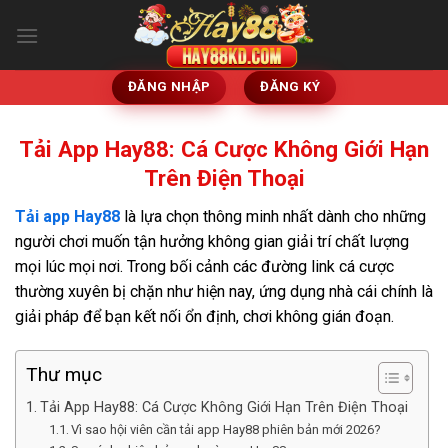
Skip
to
content
ĐĂNG NHẬP
ĐĂNG KÝ
Tải App Hay88: Cá Cược Không Giới Hạn
Trên Điện Thoại
Tải app Hay88
là lựa chọn thông minh nhất dành cho những
người chơi muốn tận hưởng không gian giải trí chất lượng
mọi lúc mọi nơi. Trong bối cảnh các đường link cá cược
thường xuyên bị chặn như hiện nay, ứng dụng nhà cái chính là
giải pháp để bạn kết nối ổn định, chơi không gián đoạn.
Thư mục
Tải App Hay88: Cá Cược Không Giới Hạn Trên Điện Thoại
Vì sao hội viên cần tải app Hay88 phiên bản mới 2026?