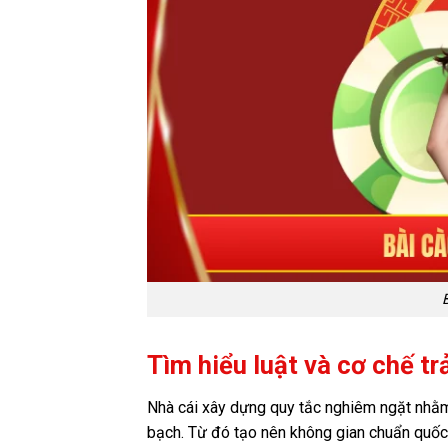
Tìm hiểu luật và cơ chế t
Nhà cái xây dựng quy tắc nghiêm ngặt nhằm
bạch. Từ đó tạo nên không gian chuẩn quốc t