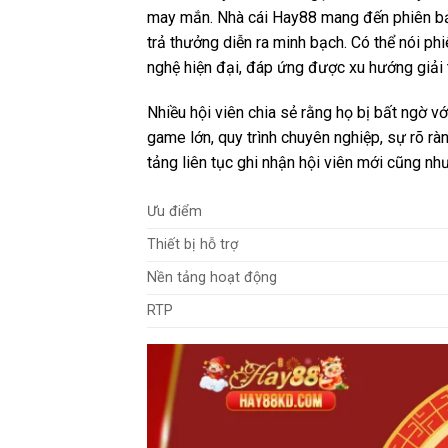
may mắn. Nhà cái Hay88 mang đến phiên bản 
trả thưởng diễn ra minh bạch. Có thể nói ph
nghệ hiện đại, đáp ứng được xu hướng giải tr
Nhiều hội viên chia sẻ rằng họ bị bất ngờ v
game lớn, quy trình chuyên nghiệp, sự rõ ràn
tảng liên tục ghi nhận hội viên mới cũng nh
Ưu điểm
Thiết bị hỗ trợ
Nền tảng hoạt động
RTP