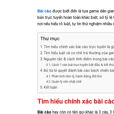
Bài cào
được biết đến là tựa game dân gian 
bản trực tuyến hoàn toàn khác biệt, sở tỷ l
nơi nếu hiểu rõ luật, tự tin thử nghiệm nhiều 
Thư mục
Tìm hiểu chính xác bài cào trực tuyến là gì
Tìm hiểu luật và cơ chế trả thưởng của g
Nguyên tắc & cách tính điểm trong bài cà
Cách 1 ván bài trực tuyến bắt đầu & kết th
Bỏ túi bí quyết đánh bài cào bách chiến b
Phân tích tâm lý, hành động đối thủ
Quản lý vốn chặt chẽ
Kết luận
Tìm hiểu chính xác bài cào
Bài cào
hay còn có tên gọi khác là 3 cây, 3