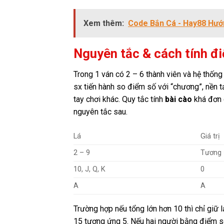
Xem thêm:
Code Bắn Cá - Hay88 Hư
Nguyên tắc & cách tính đi
Trong 1 ván có 2 – 6 thành viên và hệ thống
sx tiến hành so điểm số với “chương”, nền tả
tay chơi khác. Quy tắc tính
bài cào
khá đơn 
nguyên tắc sau.
Lá
Giá trị
2 – 9
Tương ứ
10, J, Q, K
0
A
A
Trường hợp nếu tổng lớn hơn 10 thì chỉ giữ l
15 tương ứng 5. Nếu hai người bằng điểm sẽ 