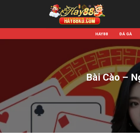
Skip
to
content
HAY88
ĐÁ GÀ
Bài Cào – N