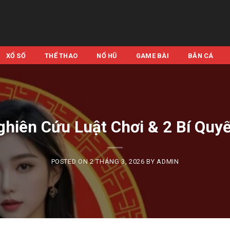
XỔ SỐ
THỂ THAO
NỔ HŨ
GAME BÀI
BẮN CÁ
ghiên Cứu Luật Chơi & 2 Bí Quy
POSTED ON
2 THÁNG 3, 2026
BY
ADMIN