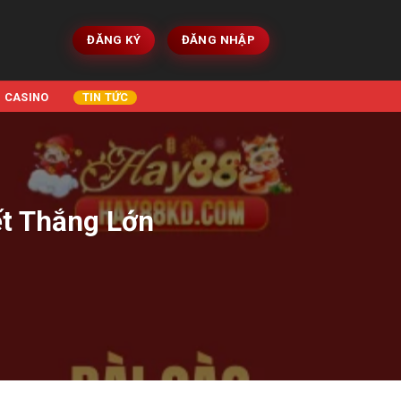
ĐĂNG KÝ
ĐĂNG NHẬP
CASINO
TIN TỨC
ết Thắng Lớn