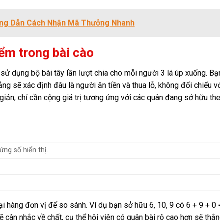
ớng Dẫn Cách Nhận Mã Thưởng Nhanh
ểm trong bài cào
 sử dụng bộ bài tây lần lượt chia cho mỗi người 3 lá úp xuống. Bạ
ng sẽ xác định đâu là người ăn tiền và thua lỗ, không đối chiếu v
giản, chỉ cần cộng giá trị tương ứng với các quân đang sở hữu th
ng số hiển thị.
ại hàng đơn vị để so sánh. Ví dụ bạn sở hữu 6, 10, 9 có 6 + 9 + 0 
cân nhắc về chất, cụ thể hội viên có quân bài rô cao hơn sẽ thắn