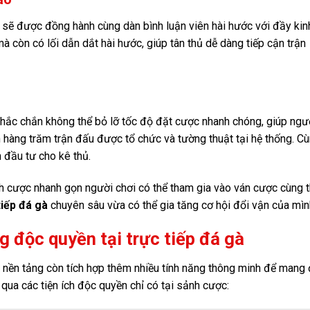
ủ sẽ được đồng hành cùng dàn bình luận viên hài hước với đầy kin
 còn có lối dẫn dắt hài hước, giúp tân thủ dễ dàng tiếp cận trận
hắc chắn không thể bỏ lỡ tốc độ đặt cược nhanh chóng, giúp ngư
 hàng trăm trận đấu được tổ chức và tường thuật tại hệ thống. C
 đầu tư cho kê thủ.
nh cược nhanh gọn người chơi có thể tham gia vào ván cược cùng t
tiếp đá gà
chuyên sâu vừa có thể gia tăng cơ hội đổi vận của mìn
 độc quyền tại trực tiếp đá gà
 nền tảng còn tích hợp thêm nhiều tính năng thông minh để mang
m qua các tiện ích độc quyền chỉ có tại sảnh cược: