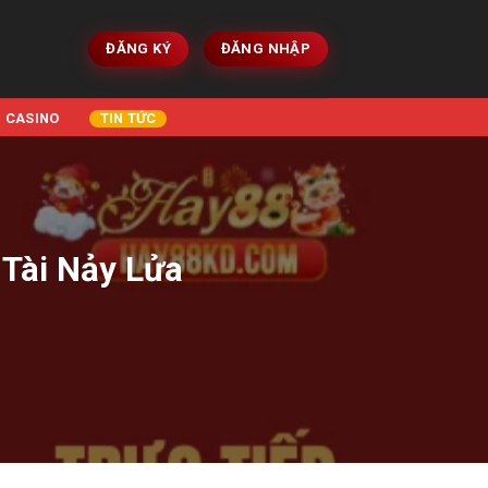
ĐĂNG KÝ
ĐĂNG NHẬP
CASINO
TIN TỨC
 Tài Nảy Lửa