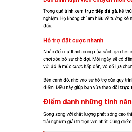
Trong quá trình xem
trực tiếp đá gà
, kê th
nghiệm. Họ không chỉ am hiểu về tướng kê mà
đấu.
Hỗ trợ đặt cược nhanh
Nhắc đến sự thành công của sảnh gà chọi c
chơi xóa bỏ sự chờ đợi. Mỗi ngày sẽ có đến
với đó là mức cược hấp dẫn, vô số lựa chọn
Bên cạnh đó, nhờ vào sự hỗ trợ của quy trì
điểm. Điều này giúp bạn vừa theo dõi
trực 
Điểm danh những tính năng
Song song với chất lượng phát sóng cao thì
trải nghiệm giải trí trọn vẹn nhất. Cùng điể