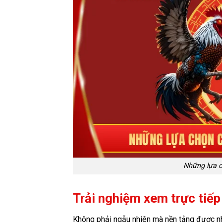
Những lựa c
Trải nghiệm xem trực tiếp
Không phải ngẫu nhiên mà nền tảng được nh