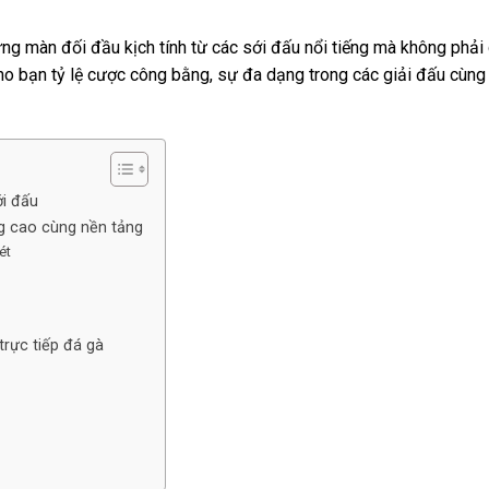
g màn đối đầu kịch tính từ các sới đấu nổi tiếng mà không phải 
o bạn tỷ lệ cược công bằng, sự đa dạng trong các giải đấu cùng
i đấu
ng cao cùng nền tảng
ét
trực tiếp đá gà