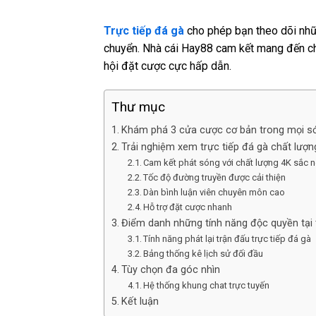
Trực tiếp đá gà
cho phép bạn theo dõi nhữn
chuyển. Nhà cái Hay88 cam kết mang đến ch
hội đặt cược cực hấp dẫn.
Thư mục
Khám phá 3 cửa cược cơ bản trong mọi sớ
Trải nghiệm xem trực tiếp đá gà chất lượ
Cam kết phát sóng với chất lượng 4K sắc n
Tốc độ đường truyền được cải thiện
Dàn bình luận viên chuyên môn cao
Hỗ trợ đặt cược nhanh
Điểm danh những tính năng độc quyền tại 
Tính năng phát lại trận đấu trực tiếp đá gà
Bảng thống kê lịch sử đối đầu
Tùy chọn đa góc nhìn
Hệ thống khung chat trực tuyến
Kết luận