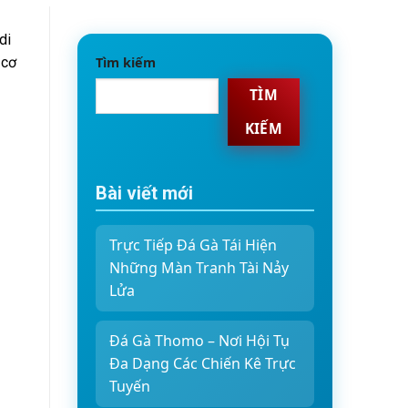
di
 cơ
Tìm kiếm
TÌM
KIẾM
Bài viết mới
Trực Tiếp Đá Gà Tái Hiện
Những Màn Tranh Tài Nảy
Lửa
Đá Gà Thomo – Nơi Hội Tụ
Đa Dạng Các Chiến Kê Trực
Tuyến