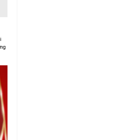
i
ợng