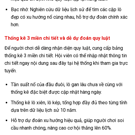
Bạc nhớ: Nghiên cứu dữ liệu lịch sử để tìm các cặp lô
đẹp có xu hướng nổ cùng nhau, hỗ trợ dự đoán chính xác
hơn.
Thống kê 3 miền chi tiết và dễ dự đoán quy luật
Để người chơi dễ dàng nhận diện quy luật, cung cấp bảng
thống kê 3 miền chi tiết. Hội viên có thể nhập nhật thông tin
chi tiết ngay nội dung sau đây tại hệ thống khi tham gia trực
tuyến.
Tần suất nổ của đầu đuôi, lô gan lâu chưa về cùng với
thống kê đặc biệt được cập nhật hàng ngày.
Thống kê lô xiên, lô kép, tổng hợp đầy đủ theo từng tỉnh
dựa trên dữ liệu lịch sử 10 năm.
Hỗ trợ dự đoán xu hướng hiệu quả, giúp người chơi soi
cầu nhanh chóng, nâng cao cơ hội thắng lên 60%.