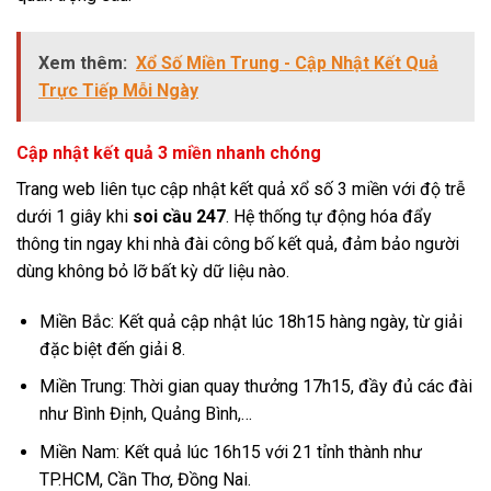
Xem thêm:
Xổ Số Miền Trung - Cập Nhật Kết Quả
Trực Tiếp Mỗi Ngày
Cập nhật kết quả 3 miền nhanh chóng
Trang web liên tục cập nhật kết quả xổ số 3 miền với độ trễ
dưới 1 giây khi
soi cầu 247
. Hệ thống tự động hóa đẩy
thông tin ngay khi nhà đài công bố kết quả, đảm bảo người
dùng không bỏ lỡ bất kỳ dữ liệu nào.
Miền Bắc: Kết quả cập nhật lúc 18h15 hàng ngày, từ giải
đặc biệt đến giải 8.
Miền Trung: Thời gian quay thưởng 17h15, đầy đủ các đài
như Bình Định, Quảng Bình,…
Miền Nam: Kết quả lúc 16h15 với 21 tỉnh thành như
TP.HCM, Cần Thơ, Đồng Nai.