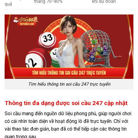
thắng 70–80%
khi dự đoán
quả
Tìm hiểu thông tin soi cầu 247 trực tuyến
Thông tin đa dạng được soi cầu 247 cập nhật
Soi cầu mang đến nguồn dữ liệu phong phú, giúp người chơi
có cái nhìn toàn diện về hoạt động lô đề trực tuyến. Chỉ với
vài thao tác đơn giản, bạn đã có thể tiếp cận các thông tin
quan trọng sau.