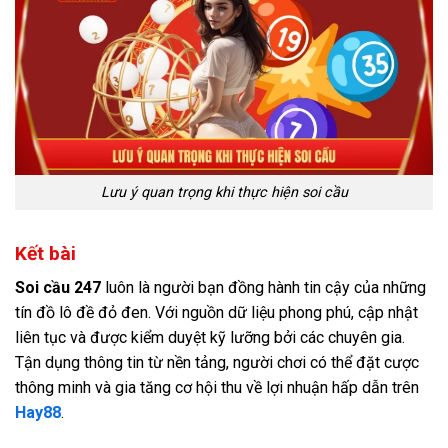
Lưu ý quan trọng khi thực hiện soi cầu
Kết bài
Soi cầu 247
luôn là người bạn đồng hành tin cậy của những
tín đồ lô đề đỏ đen. Với nguồn dữ liệu phong phú, cập nhật
liên tục và được kiểm duyệt kỹ lưỡng bởi các chuyên gia.
Tận dụng thông tin từ nền tảng, người chơi có thể đặt cược
thông minh và gia tăng cơ hội thu về lợi nhuận hấp dẫn trên
Hay88
.