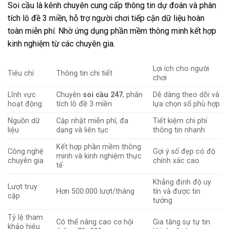
Soi cầu là kênh chuyên cung cấp thông tin dự đoán và phân
tích lô đề 3 miền, hỗ trợ người chơi tiếp cận dữ liệu hoàn
toàn miễn phí. Nhờ ứng dụng phần mềm thông minh kết hợp
kinh nghiệm từ các chuyên gia.
Lợi ích cho người
Tiêu chí
Thông tin chi tiết
chơi
Lĩnh vực
Chuyên
soi cầu 247
, phân
Dễ dàng theo dõi và
hoạt động
tích lô đề 3 miền
lựa chọn số phù hợp
Nguồn dữ
Cập nhật miễn phí, đa
Tiết kiệm chi phí
liệu
dạng và liên tục
thông tin nhanh
Kết hợp phần mềm thông
Công nghệ
Gợi ý số đẹp có độ
minh và kinh nghiệm thực
chuyên gia
chính xác cao
tế
Khẳng định độ uy
Lượt truy
Hơn 500.000 lượt/tháng
tín và được tin
cập
tưởng
Tỷ lệ tham
Có thể nâng cao cơ hội
Gia tăng sự tự tin
khảo hiệu