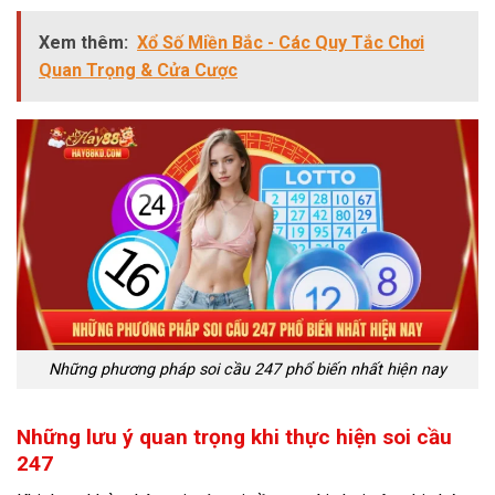
Xem thêm:
Xổ Số Miền Bắc - Các Quy Tắc Chơi
Quan Trọng & Cửa Cược
Những phương pháp soi cầu 247 phổ biến nhất hiện nay
Những lưu ý quan trọng khi thực hiện soi cầu
247