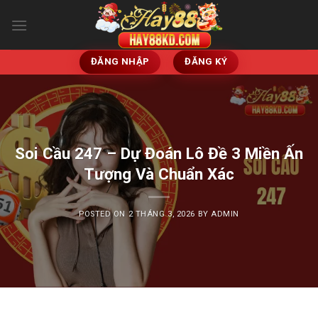
Skip
to
content
ĐĂNG NHẬP
ĐĂNG KÝ
Soi Cầu 247 – Dự Đoán Lô Đề 3 Miền Ấn
Tượng Và Chuẩn Xác
POSTED ON
2 THÁNG 3, 2026
BY
ADMIN