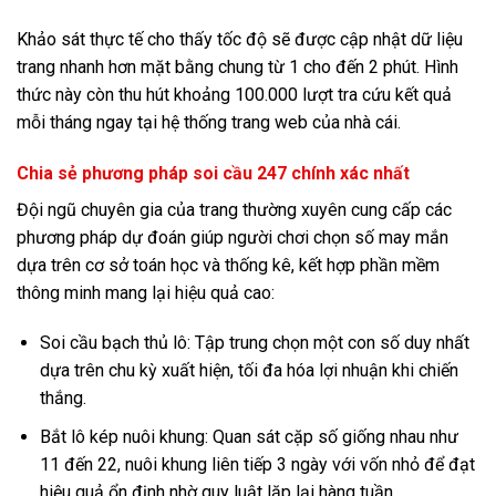
Khảo sát thực tế cho thấy tốc độ sẽ được cập nhật dữ liệu
trang nhanh hơn mặt bằng chung từ 1 cho đến 2 phút. Hình
thức này còn thu hút khoảng 100.000 lượt tra cứu kết quả
mỗi tháng ngay tại hệ thống trang web của nhà cái.
Chia sẻ phương pháp soi cầu 247 chính xác nhất
Đội ngũ chuyên gia của trang thường xuyên cung cấp các
phương pháp dự đoán giúp người chơi chọn số may mắn
dựa trên cơ sở toán học và thống kê, kết hợp phần mềm
thông minh mang lại hiệu quả cao:
Soi cầu bạch thủ lô: Tập trung chọn một con số duy nhất
dựa trên chu kỳ xuất hiện, tối đa hóa lợi nhuận khi chiến
thắng.
Bắt lô kép nuôi khung: Quan sát cặp số giống nhau như
11 đến 22, nuôi khung liên tiếp 3 ngày với vốn nhỏ để đạt
hiệu quả ổn định nhờ quy luật lặp lại hàng tuần.