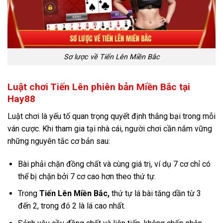
Sơ lược về Tiến Lên Miền Bắc
Luật chơi Tiến Lên phiên bản Miền Bắc tại
Hay88
Luật chơi là yếu tố quan trọng quyết định thắng bại trong mỗi
ván cược. Khi tham gia tại nhà cái, người chơi cần nắm vững
những nguyên tắc cơ bản sau:
Bài phải chặn đồng chất và cùng giá trị, ví dụ 7 cơ chỉ có
thể bị chặn bởi 7 cơ cao hơn theo thứ tự.
Trong
Tiến Lên Miền Bắc,
thứ tự lá bài tăng dần từ 3
đến 2, trong đó 2 là lá cao nhất.