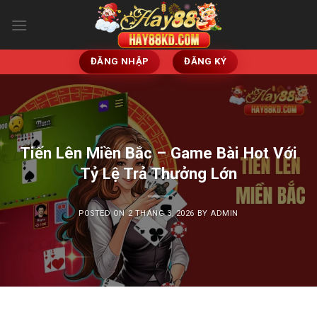
Skip
to
content
ĐĂNG NHẬP
ĐĂNG KÝ
Tiến Lên Miền Bắc – Game Bài Hot Với
Tỷ Lệ Trả Thưởng Lớn
POSTED ON
2 THÁNG 3, 2026
BY
ADMIN