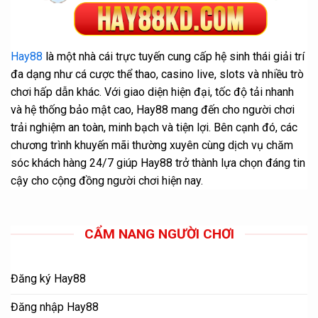
Hay88
là một nhà cái trực tuyến cung cấp hệ sinh thái giải trí
đa dạng như cá cược thể thao, casino live, slots và nhiều trò
chơi hấp dẫn khác. Với giao diện hiện đại, tốc độ tải nhanh
và hệ thống bảo mật cao, Hay88 mang đến cho người chơi
trải nghiệm an toàn, minh bạch và tiện lợi. Bên cạnh đó, các
chương trình khuyến mãi thường xuyên cùng dịch vụ chăm
sóc khách hàng 24/7 giúp Hay88 trở thành lựa chọn đáng tin
cậy cho cộng đồng người chơi hiện nay.
CẨM NANG NGƯỜI CHƠI
Đăng ký Hay88
Đăng nhập Hay88