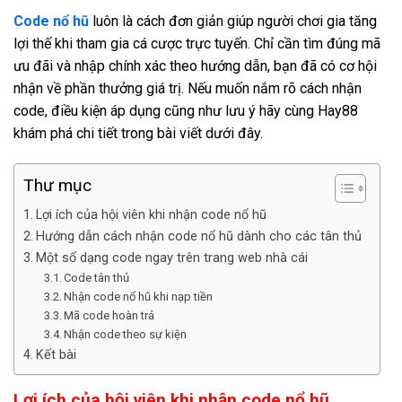
Code nổ hũ
luôn là cách đơn giản giúp người chơi gia tăng
lợi thế khi tham gia cá cược trực tuyến. Chỉ cần tìm đúng mã
ưu đãi và nhập chính xác theo hướng dẫn, bạn đã có cơ hội
nhận về phần thưởng giá trị. Nếu muốn nắm rõ cách nhận
code, điều kiện áp dụng cũng như lưu ý hãy cùng Hay88
khám phá chi tiết trong bài viết dưới đây.
Thư mục
Lợi ích của hội viên khi nhận code nổ hũ
Hướng dẫn cách nhận code nổ hũ dành cho các tân thủ
Một số dạng code ngay trên trang web nhà cái
Code tân thủ
Nhận code nổ hũ khi nạp tiền
Mã code hoàn trả
Nhận code theo sự kiện
Kết bài
Lợi ích của hội viên khi nhận code nổ hũ