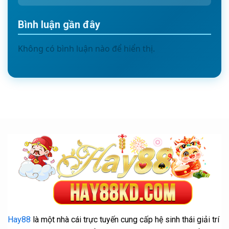
Bình luận gần đây
Không có bình luận nào để hiển thị.
Hay88
là một nhà cái trực tuyến cung cấp hệ sinh thái giải trí