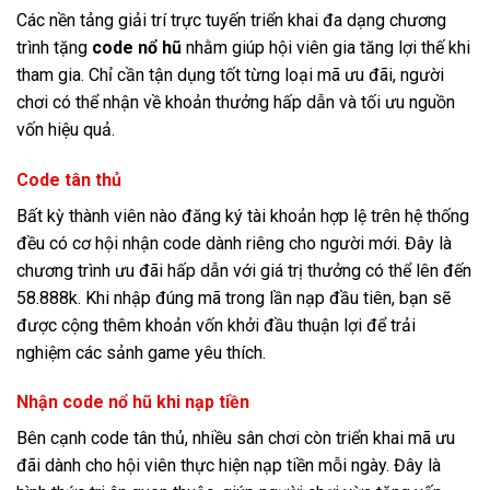
Các nền tảng giải trí trực tuyến triển khai đa dạng chương
trình tặng
code nổ hũ
nhằm giúp hội viên gia tăng lợi thế khi
tham gia. Chỉ cần tận dụng tốt từng loại mã ưu đãi, người
chơi có thể nhận về khoản thưởng hấp dẫn và tối ưu nguồn
vốn hiệu quả.
Code tân thủ
Bất kỳ thành viên nào đăng ký tài khoản hợp lệ trên hệ thống
đều có cơ hội nhận code dành riêng cho người mới. Đây là
chương trình ưu đãi hấp dẫn với giá trị thưởng có thể lên đến
58.888k. Khi nhập đúng mã trong lần nạp đầu tiên, bạn sẽ
được cộng thêm khoản vốn khởi đầu thuận lợi để trải
nghiệm các sảnh game yêu thích.
Nhận code nổ hũ khi nạp tiền
Bên cạnh code tân thủ, nhiều sân chơi còn triển khai mã ưu
đãi dành cho hội viên thực hiện nạp tiền mỗi ngày. Đây là