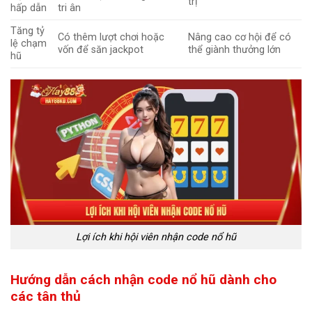
trị
hấp dẫn
tri ân
Tăng tỷ
Có thêm lượt chơi hoặc
Nâng cao cơ hội để có
lệ chạm
vốn để săn jackpot
thể giành thưởng lớn
hũ
Lợi ích khi hội viên nhận code nổ hũ
Hướng dẫn cách nhận code nổ hũ dành cho
các tân thủ