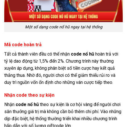
Một số dạng code nổ hũ ngay tại hệ thống
Mã code hoàn trả
Tất cả thành viên đều có thể nhận
code nổ hũ
hoàn trả với
tỷ lệ dao động từ 1,5% đến 2%. Chương trình này thường
xuyên áp dụng, không phân biệt số tiền cược hay kết quả
thắng thua. Nhờ đó, người chơi có thể giảm thiểu rủi ro và
duy trì nguồn vốn ổn định cho những ván cược tiếp theo.
Nhận code theo sự kiện
Nhận
code nổ hũ
theo sự kiện là cơ hội vàng để người chơi
săn thưởng giá trị mà không cần bỏ thêm chi phí. Vào những
dịp đặc biệt, hệ thống thường triển khai nhiều chương trình
hấp dẫn với số lượng giftcode lớn.